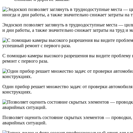
Эндоскоп позволяет заглянуть в труднодоступные места — цил
и дни работы, а также значительно снижает затраты на труд и 
С помощью камеры высокого разрешения вы видите проблему в 
ремонт с первого раза.
Один прибор решает множество задач: от проверки автомобиля 
конструкциях.
Позволяет оценить состояние скрытых элементов — проводки, 
аварийных ситуаций.