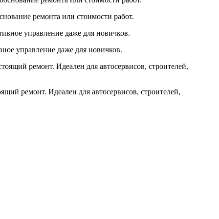
основание ремонта или стоимости работ.
вное управление даже для новичков.
ящий ремонт. Идеален для автосервисов, строителей,