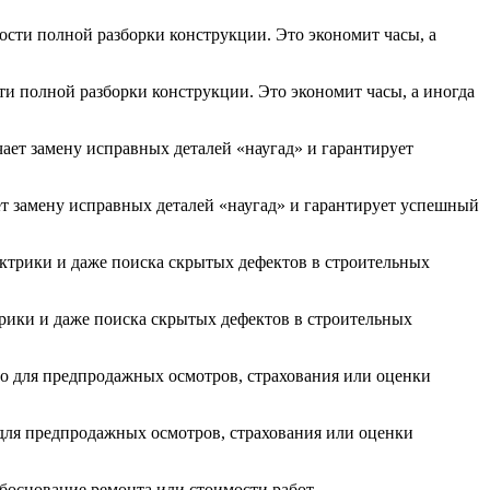
ти полной разборки конструкции. Это экономит часы, а иногда
т замену исправных деталей «наугад» и гарантирует успешный
трики и даже поиска скрытых дефектов в строительных
для предпродажных осмотров, страхования или оценки