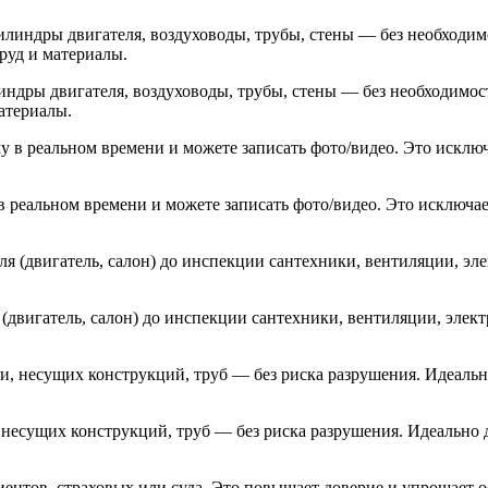
индры двигателя, воздуховоды, трубы, стены — без необходимос
материалы.
реальном времени и можете записать фото/видео. Это исключае
(двигатель, салон) до инспекции сантехники, вентиляции, элек
несущих конструкций, труб — без риска разрушения. Идеально 