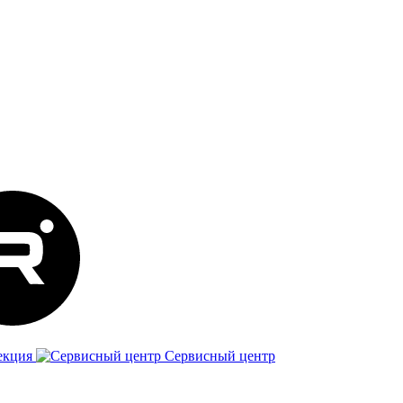
екция
Сервисный центр