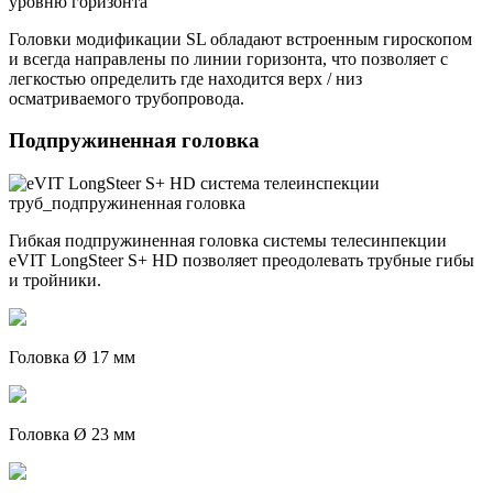
Головки модификации SL обладают встроенным гироскопом
и всегда направлены по линии горизонта, что позволяет с
легкостью определить где находится верх / низ
осматриваемого трубопровода.
Подпружиненная головка
Гибкая подпружиненная головка системы телесинпекции
eVIT LongSteer S+ HD позволяет преодолевать трубные гибы
и тройники.
Головка Ø 17 мм
Головка Ø 23 мм