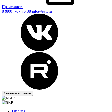
Прайс-лист
8 (800) 707-76-38
info@evit.ru
Связаться с нами
Главная