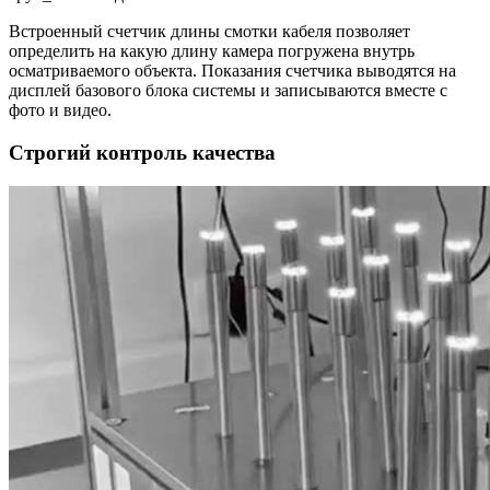
Встроенный счетчик длины смотки кабеля позволяет
определить на какую длину камера погружена внутрь
осматриваемого объекта. Показания счетчика выводятся на
дисплей базового блока системы и записываются вместе с
фото и видео.
Строгий контроль качества