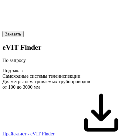
Заказать
eVIT Finder
По запросу
Под заказ
Самоходные системы телеинспекции
Диаметры осматриваемых трубопроводов
от 100 до 3000 мм
Прайс-лист - eVIT Finder