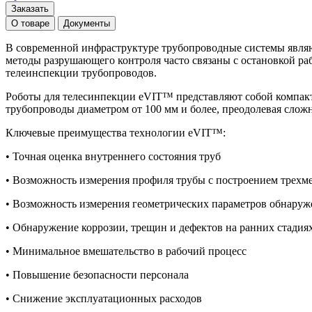
Заказать
О товаре
Документы
В современной инфраструктуре трубопроводные системы явля
методы разрушающего контроля часто связаны с остановкой ра
телеинспекции трубопроводов.
Роботы для телесинпекции eVIT™ представляют собой компак
трубопроводы диаметром от 100 мм и более, преодолевая сложн
Ключевые преимущества технологии eVIT™:
• Точная оценка внутреннего состояния труб
• Возможность измерения профиля трубы с построением трехм
• Возможность измерения геометрических параметров обнаруж
• Обнаружение коррозии, трещин и дефектов на ранних стадия
• Минимальное вмешательство в рабочий процесс
• Повышение безопасности персонала
• Снижение эксплуатационных расходов