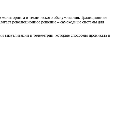
о мониторинга и технического обслуживания. Традиционные
длагает революционное решение – самоходные системы для
и визуализации и телеметрии, которые способны проникать в